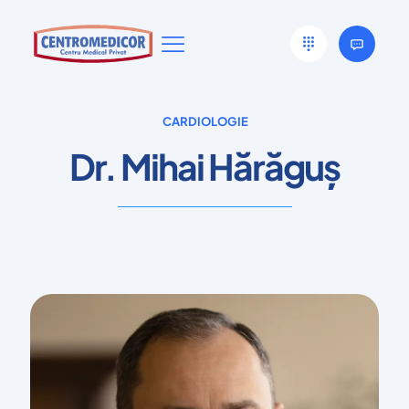
CARDIOLOGIE
Dr. Mihai Hărăguș