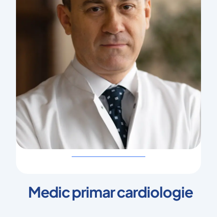
Medic primar cardiologie