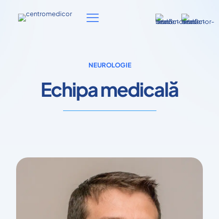
NEUROLOGIE
Echipa medicală