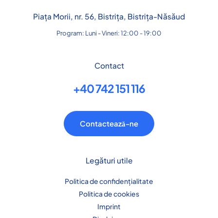
Piața Morii, nr. 56, Bistrița, Bistrița-Năsăud
Program: Luni - Vineri: 12:00 - 19:00
Contact
+40 742 151 116
Contactează-ne
Legături utile
Politica de confidențialitate
Politica de cookies
Imprint