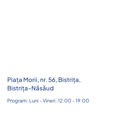
Piața Morii, nr. 56, Bistrița,
Bistrița-Năsăud
Program: Luni - Vineri: 12:00 - 19:00