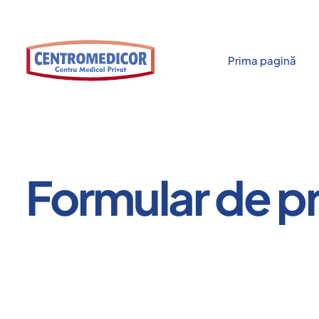
Prima pagină
Formular de 