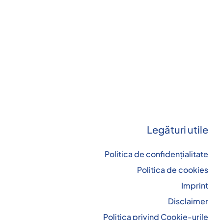
Legături utile
Politica de confidențialitate
Politica de cookies
Imprint
Disclaimer
Politica privind Cookie-urile